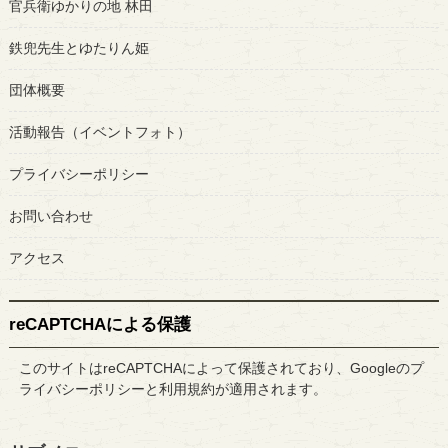
官兵衛ゆかりの地 林田
鉄兜先生とゆたりん姫
団体概要
活動報告（イベントフォト）
プライバシーポリシー
お問い合わせ
アクセス
reCAPTCHAによる保護
このサイトはreCAPTCHAによって保護されており、Googleの
プ
ライバシーポリシー
と
利用規約
が適用されます。