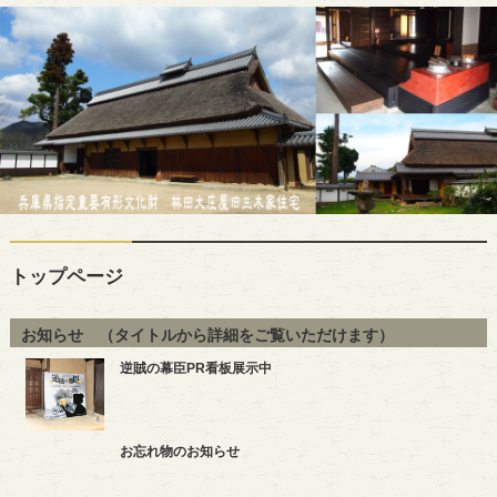
トップページ
お知らせ （タイトルから詳細をご覧いただけます）
逆賊の幕臣PR看板展示中
お忘れ物のお知らせ