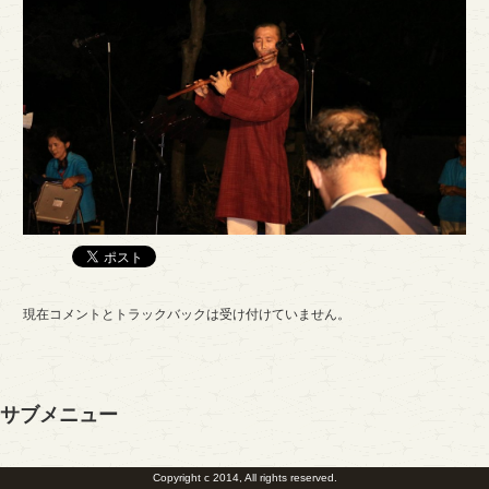
現在コメントとトラックバックは受け付けていません。
サブメニュー
Copyright c 2014, All rights reserved.