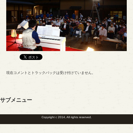
現在コメントとトラックバックは受け付けていません。
サブメニュー
Copyright c 2014, All rights reserved.