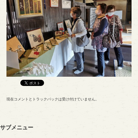
現在コメントとトラックバックは受け付けていません。
サブメニュー