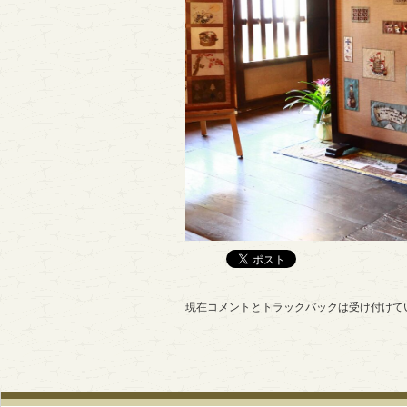
現在コメントとトラックバックは受け付けて