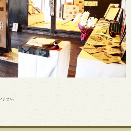
いません。