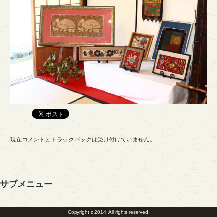
現在コメントとトラックバックは受け付けていません。
サブメニュー
Copyright c 2014, All rights reserved.