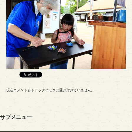
現在コメントとトラックバックは受け付けていません。
サブメニュー