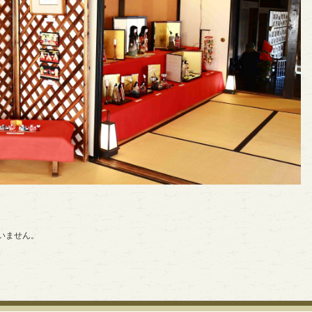
いません。