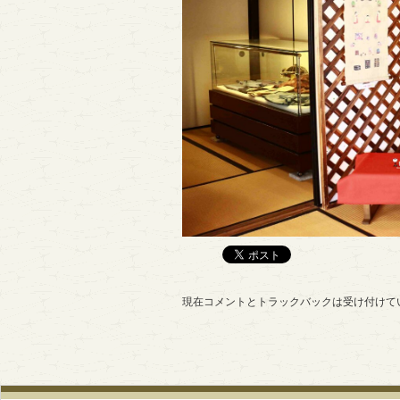
現在コメントとトラックバックは受け付けて