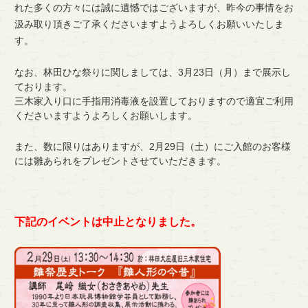
れた多くの方々には誠に遺憾ではございますが、昨今の事情をお
汲み取り頂きご了承くださいますようよろしくお願いいたしま
す。
なお、林田ひな祭りに関しましては、3月23日（月）まで展示し
ております。
三木家入り口に手指用消毒液を設置しておりますので適宜ご利用
くださいますようよろしくお願いします。
また、数に限りはありますが、2月29日（土）にご入館のお客様
には雛あられをプレゼントさせていただきます。
下記のイベントは中止となりました。