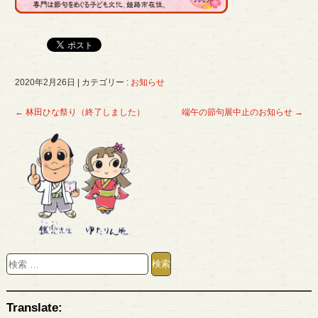
2020年2月26日
|
カテゴリー :
お知らせ
←
林田ひな祭り（終了しました）
端午の節句展中止のお知らせ
→
Translate: