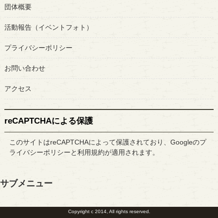
団体概要
活動報告（イベントフォト）
プライバシーポリシー
お問い合わせ
アクセス
reCAPTCHAによる保護
このサイトはreCAPTCHAによって保護されており、Googleの
プ
ライバシーポリシー
と
利用規約
が適用されます。
サブメニュー
Copyright c 2014, All rights reserved.