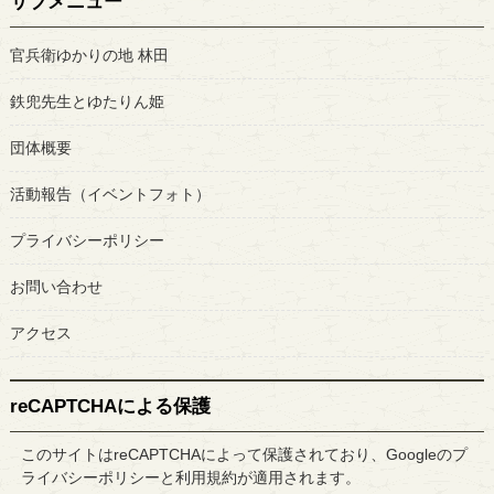
サブメニュー
官兵衛ゆかりの地 林田
鉄兜先生とゆたりん姫
団体概要
活動報告（イベントフォト）
プライバシーポリシー
お問い合わせ
アクセス
reCAPTCHAによる保護
このサイトはreCAPTCHAによって保護されており、Googleの
プ
ライバシーポリシー
と
利用規約
が適用されます。