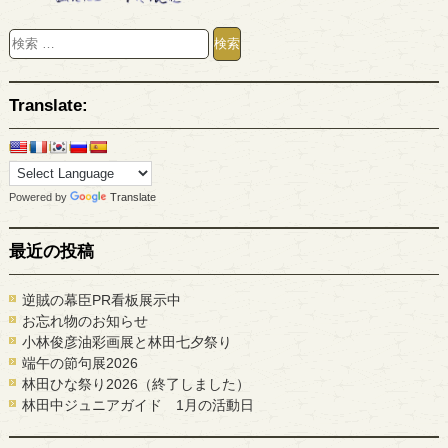
Translate:
Powered by
Translate
最近の投稿
逆賊の幕臣PR看板展示中
お忘れ物のお知らせ
小林俊彦油彩画展と林田七夕祭り
端午の節句展2026
林田ひな祭り2026（終了しました）
林田中ジュニアガイド 1月の活動日