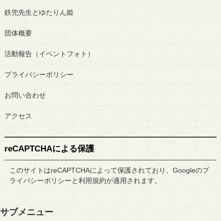
鉄兜先生とゆたりん姫
団体概要
活動報告（イベントフォト）
プライバシーポリシー
お問い合わせ
アクセス
reCAPTCHAによる保護
このサイトはreCAPTCHAによって保護されており、Googleの
プ
ライバシーポリシー
と
利用規約
が適用されます。
サブメニュー