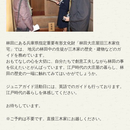
林田にある兵庫県指定重要有形文化財「林田大庄屋旧三木家住
宅」では、 地元の林田中の生徒が三木家の歴史・建物などのガ
イドを務めています。
おもてなしの心を大切に、自分たちで創意工夫しながら林田の事
を伝えたいとがんばっています。江戸時代の大庄屋の暮らし、林
田の歴史の一端に触れてみてはいかがでしょうか。
ジュニアガイド活動日には、英語でのガイドも行っております。
江戸時代の暮らしを体感してください。
お待ちしています。
※ご予約は不要です。直接三木家にお越しください。