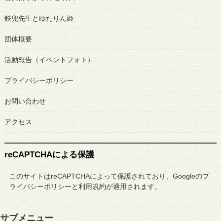
鉄兜先生とゆたりん姫
団体概要
活動報告（イベントフォト）
プライバシーポリシー
お問い合わせ
アクセス
reCAPTCHAによる保護
このサイトはreCAPTCHAによって保護されており、Googleの
プ
ライバシーポリシー
と
利用規約
が適用されます。
サブメニュー