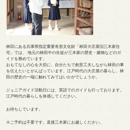
林田にある兵庫県指定重要有形文化財「林田大庄屋旧三木家住
宅」では、 地元の林田中の生徒が三木家の歴史・建物などのガ
イドを務めています。
おもてなしの心を大切に、自分たちで創意工夫しながら林田の事
を伝えたいとがんばっています。江戸時代の大庄屋の暮らし、林
田の歴史の一端に触れてみてはいかがでしょうか。
ジュニアガイド活動日には、英語でのガイドも行っております。
江戸時代の暮らしを体感してください。
お待ちしています。
※ご予約は不要です。直接三木家にお越しください。