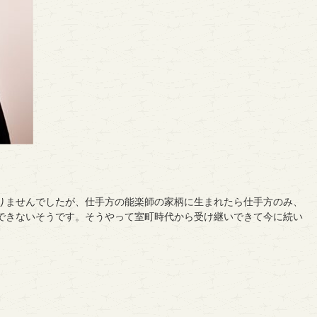
りませんでしたが、仕手方の能楽師の家柄に生まれたら仕手方のみ、
できないそうです。そうやって室町時代から受け継いできて今に続い