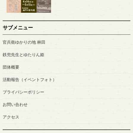
サブメニュー
官兵衛ゆかりの地 林田
鉄兜先生とゆたりん姫
団体概要
活動報告（イベントフォト）
プライバシーポリシー
お問い合わせ
アクセス