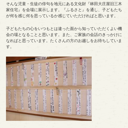
そんな児童・生徒の俳句を地元にある文化財『林田大庄屋旧三木
家住宅』を会場に展示します。『ふるさと』を通し、子どもたち
が何を感じ何を思っているか感じていただければと思います。
子どもたちの心をいつもとは違った面から知っていただくよい機
会の場となることと思います。また、ご家族の会話のきっかけに
なればと思っています。たくさんの方のお越しをお待ちしていま
す。