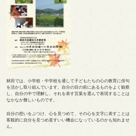
林田では、小学校・中学校を通して子どもたちの心の教育に俳句
を活かし取り組んでいます。自分の目の前にあるものをよく観察
し、自分の中で理解し、それを表す言葉を選んで表現することは
なかなか難しいものです。
自分の想いをぶつけ、心を見つめて、その心を文字に表すことは
客観的に自分を見つめ直すいい機会になっているのかも知れませ
ん。