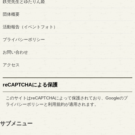
鉄兜先生とゆたりん姫
団体概要
活動報告（イベントフォト）
プライバシーポリシー
お問い合わせ
アクセス
reCAPTCHAによる保護
このサイトはreCAPTCHAによって保護されており、Googleの
プ
ライバシーポリシー
と
利用規約
が適用されます。
サブメニュー