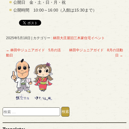
公開日 金・土・日・月・祝
公開時間 10:00～16:00（入館は15:30まで）
2025年5月18日
|
カテゴリー :
林田大庄屋旧三木家住宅イベント
←
林田中ジュニアガイド 5月の活
林田中ジュニアガイド 8月の活動
動日
日
→