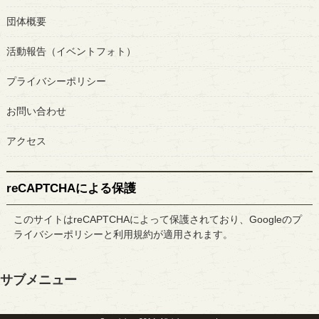
団体概要
活動報告（イベントフォト）
プライバシーポリシー
お問い合わせ
アクセス
reCAPTCHAによる保護
このサイトはreCAPTCHAによって保護されており、Googleの
プ
ライバシーポリシー
と
利用規約
が適用されます。
サブメニュー