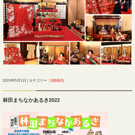
2024年5月1日
|
カテゴリー :
活動報告
林田まちなかあるき2022