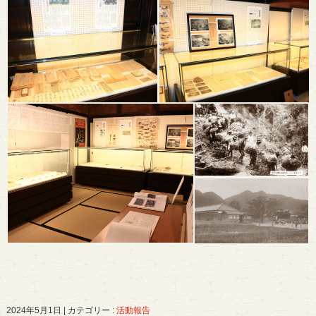
2024年5月1日
|
カテゴリー :
活動報告