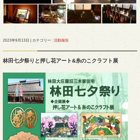
2023年9月13日
|
カテゴリー :
活動報告
林田七夕祭りと押し花アート&糸のこクラフト展