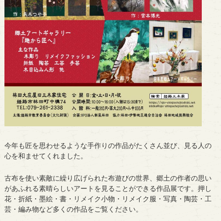
今年も匠を思わせるような手作りの作品がたくさん並び、見る人の
心を和ませてくれました。
古布を使い素敵に繰り広げられた布遊びの世界、
郷土の作者の思い
があふれる素晴らしいアートを見ることができる作品展です。押し
花・折紙・墨絵・書・リメイク小物・リメイク服・写真・陶芸・工
芸・編み物など多くの作品をご覧ください。