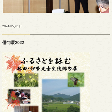
2024年5月1日
俳句展2022