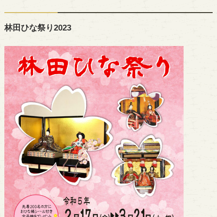
林田ひな祭り2023