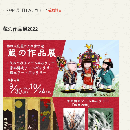
2024年5月1日
|
カテゴリー :
活動報告
蔵の作品展2022