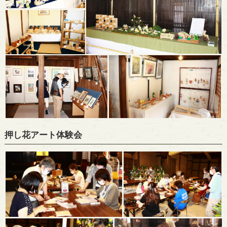
押し花アート体験会