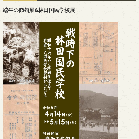
端午の節句展&林田国民学校展