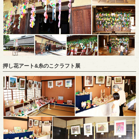
押し花アート&糸のこクラフト展