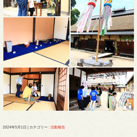
2024年5月1日
|
カテゴリー :
活動報告